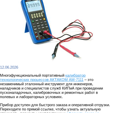
12.06.2026
Многофункциональный портативный
калибратор
технологических процессов АКТАКОМ АМ-7111
– это
незаменимый эталонный инструмент для инженеров,
наладчиков и специалистов служб КИПиА при проведении
пусконаладочных, калибровочных и ремонтных работ в
полевых и лабораторных условиях.
Прибор доступен для быстрого заказа и оперативной отгрузки.
Переходите по прямой ссылке, чтобы узнать актуальную