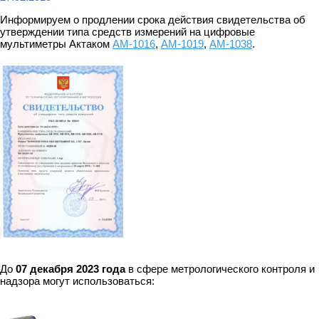
Информируем о продлении срока действия свидетельства об
утверждении типа средств измерений на цифровые
мультиметры Актаком
АМ-1016
,
АМ-1019
,
АМ-1038
.
До
07 декабря 2023 года
в сфере метрологического контроля и
надзора могут использоваться: