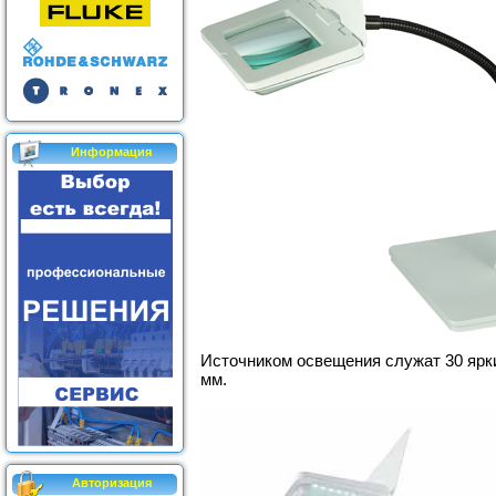
Информация
Источником освещения служат 30 ярк
мм.
Авторизация