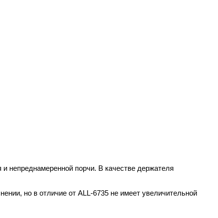
я и непреднамеренной порчи. В качестве держателя
ении, но в отличие от ALL-6735 не имеет увеличительной