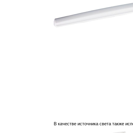
В качестве источника света также ис