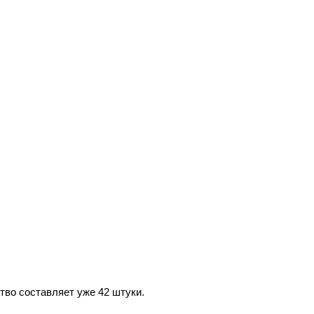
тво составляет уже 42 штуки.