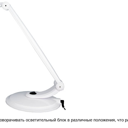
поворачивать осветительный блок в различные положения, что 