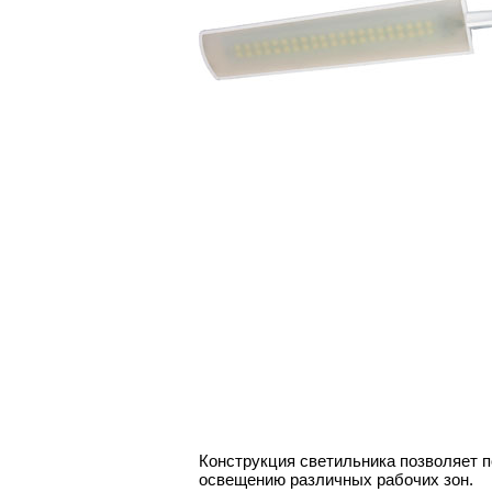
Конструкция светильника позволяет 
освещению различных рабочих зон.