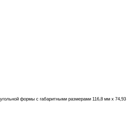
угольной формы с габаритными размерами 116,8 мм х 74,93