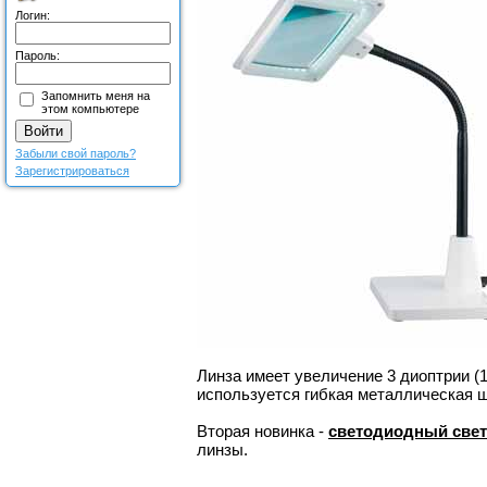
Логин:
Пароль:
Запомнить меня на
этом компьютере
Забыли свой пароль?
Зарегистрироваться
Линза имеет увеличение 3 диоптрии (
используется гибкая металлическая ш
Вторая новинка -
светодиодный свет
линзы.