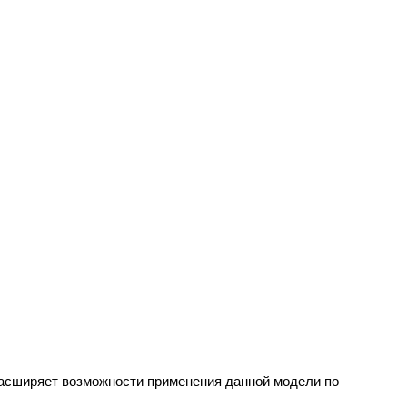
расширяет возможности применения данной модели по