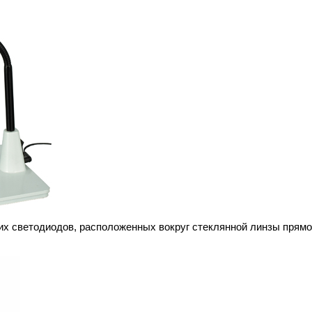
их светодиодов, расположенных вокруг стеклянной линзы прямо