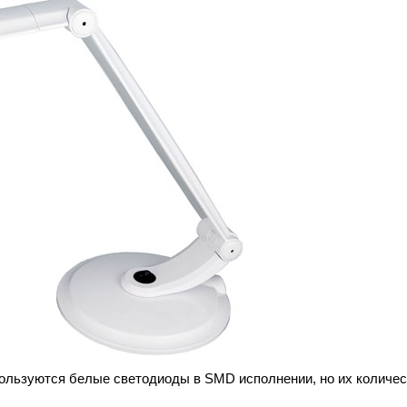
пользуются белые светодиоды в SMD исполнении, но их количес