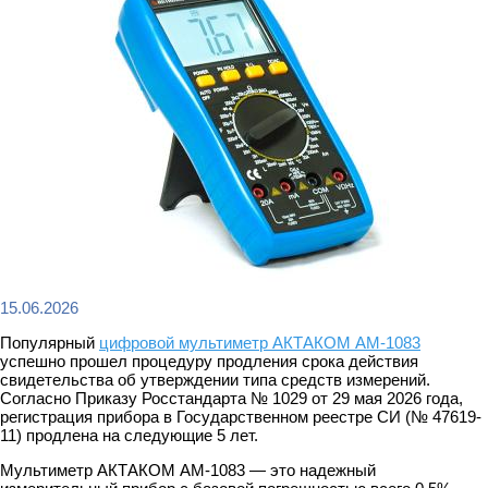
15.06.2026
Популярный
цифровой мультиметр АКТАКОМ АМ-1083
успешно прошел процедуру продления срока действия
свидетельства об утверждении типа средств измерений.
Согласно Приказу Росстандарта № 1029 от 29 мая 2026 года,
регистрация прибора в Государственном реестре СИ (№ 47619-
11) продлена на следующие 5 лет.
Мультиметр АКТАКОМ АМ-1083 — это надежный