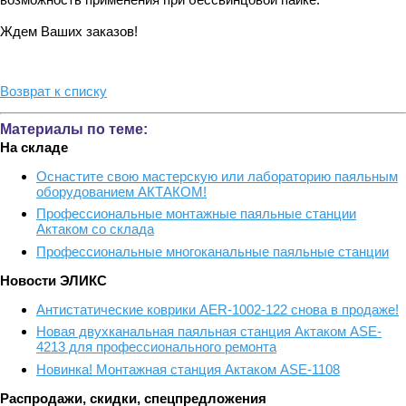
Ждем Ваших заказов!
Возврат к списку
Материалы по теме:
На складе
Оснастите свою мастерскую или лабораторию паяльным
оборудованием АКТАКОМ!
Профессиональные монтажные паяльные станции
Актаком со склада
Профессиональные многоканальные паяльные станции
Новости ЭЛИКС
Антистатические коврики AER-1002-122 снова в продаже!
Новая двухканальная паяльная станция Актаком ASE-
4213 для профессионального ремонта
Новинка! Монтажная станция Актаком ASE-1108
Распродажи, скидки, спецпредложения