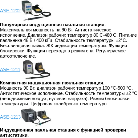
ASE-1202
Популярная индукционная паяльная станция.
Максимальная мощность на 90 Вт. Антистатическое
исполнение. Диапазон рабочих температур 80 С-480 С. Питание
паяльника 48 В / 400 кГц. Стабильность температуры ±2°C.
Бессвинцовая пайка. ЖК индикация температуры. Функция
блокировки. Функция перехода в режим сна. Регулируемое
автоотключение.
ASE-1211
Компактная индукционная паяльная станция.
Мощность 90 Вт, диапазон рабочих температур 100 °C-500 °C.
Антистатическое исполнение. Стабильность температуры ±2 °C
(неподвижный воздух, нулевая нагрузка). Режим блокировки
температуры. Цифровая калибровка температуры.
ASE-1213
Индукционная паяльная станция с функцией проверки
антистатики.