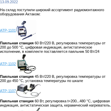
13.09.2022
На склад поступили широкий ассортимент радиомонтажного
оборудования
Актаком:
АТР-1101
Паяльная станция
60 Вт/220 В, регулировка температуры от
200 до 500 °C, цифровая индикация, антистатическое
исполнение, в комплекте поставляется паяльник 50 Вт/24
АТР-1102
Паяльная станция
45 Вт/220 В, регулировка температуры от
200 до 450 °С, установка температуры по шкале
АТР-1107
Паяльная станция
60 Вт, регулировка t=200...480 °C, цифровая
индикация, антистатическая защита, керамический нагреватель.