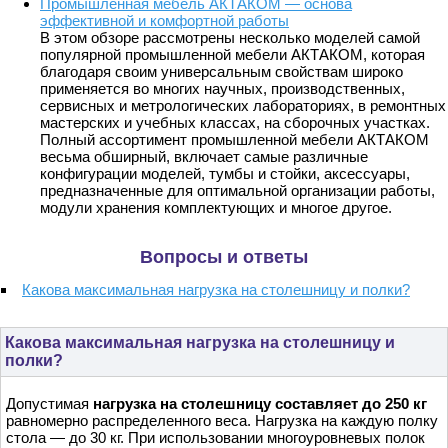
Промышленная мебель АКТАКОМ — основа
эффективной и комфортной работы
В этом обзоре рассмотрены несколько моделей самой
популярной промышленной мебели АКТАКОМ, которая
благодаря своим универсальным свойствам широко
применяется во многих научных, производственных,
сервисных и метрологических лабораториях, в ремонтных
мастерских и учебных классах, на сборочных участках.
Полный ассортимент промышленной мебели АКТАКОМ
весьма обширный, включает самые различные
конфигурации моделей, тумбы и стойки, аксессуары,
предназначенные для оптимальной организации работы,
модули хранения комплектующих и многое другое.
Вопросы и ответы
Какова максимальная нагрузка на столешницу и полки?
Какова максимальная нагрузка на столешницу и
полки?
Допустимая
нагрузка на столешницу составляет до 250 кг
равномерно распределенного веса. Нагрузка на каждую полку
стола — до 30 кг. При использовании многоуровневых полок