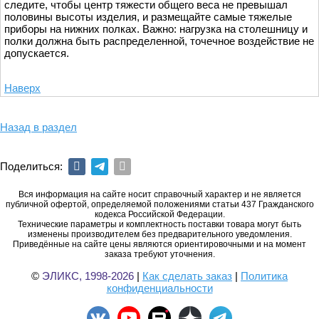
следите, чтобы центр тяжести общего веса не превышал
половины высоты изделия, и размещайте самые тяжелые
приборы на нижних полках. Важно: нагрузка на столешницу и
полки должна быть распределенной, точечное воздействие не
допускается.
Наверх
Назад в раздел
Поделиться:
Вся информация на сайте носит справочный характер и не является
публичной офертой, определяемой положениями статьи 437 Гражданского
кодекса Российской Федерации.
Технические параметры и комплектность поставки товара могут быть
изменены производителем без предварительного уведомления.
Приведённые на сайте цены являются ориентировочными и на момент
заказа требуют уточнения.
©
ЭЛИКС, 1998-2026
|
Как сделать заказ
|
Политика
конфиденциальности