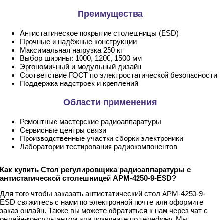
Преимущества
Антистатическое покрытие столешницы (ESD)
Прочные и надёжные конструкции
Максимальная нагрузка 250 кг
Выбор ширины: 1000, 1200, 1500 мм
Эргономичный и модульный дизайн
Соответствие ГОСТ по электростатической безопасности
Поддержка надстроек и креплений
Области применения
Ремонтные мастерские радиоаппаратуры
Сервисные центры связи
Производственные участки сборки электроники
Лаборатории тестирования радиокомпонентов
Как купить Стол регулировщика радиоаппаратуры с
антистатической столешницей АРМ-4250-9-ESD?
Для того чтобы заказать антистатический стол АРМ-4250-9-
ESD свяжитесь с нами по электронной почте или оформите
заказ онлайн. Также вы можете обратиться к нам через чат с
онлайн-консультантом или позвоните по телефону. Мы