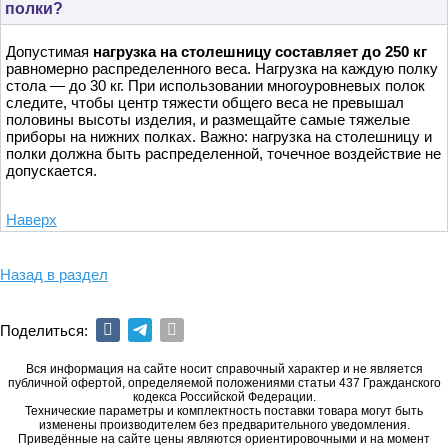
полки?
Допустимая
нагрузка на столешницу составляет до 250 кг
равномерно распределенного веса. Нагрузка на каждую полку
стола — до 30 кг. При использовании многоуровневых полок
следите, чтобы центр тяжести общего веса не превышал
половины высоты изделия, и размещайте самые тяжелые
приборы на нижних полках. Важно: нагрузка на столешницу и
полки должна быть распределенной, точечное воздействие не
допускается.
Наверх
Назад в раздел
Поделиться:
Вся информация на сайте носит справочный характер и не является
публичной офертой, определяемой положениями статьи 437 Гражданского
кодекса Российской Федерации.
Технические параметры и комплектность поставки товара могут быть
изменены производителем без предварительного уведомления.
Приведённые на сайте цены являются ориентировочными и на момент