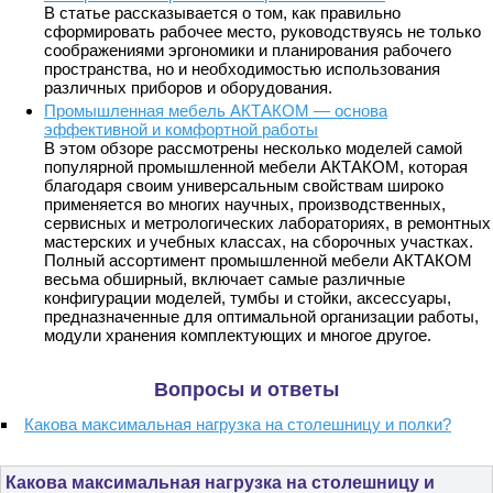
В статье рассказывается о том, как правильно
сформировать рабочее место, руководствуясь не только
соображениями эргономики и планирования рабочего
пространства, но и необходимостью использования
различных приборов и оборудования.
Промышленная мебель АКТАКОМ — основа
эффективной и комфортной работы
В этом обзоре рассмотрены несколько моделей самой
популярной промышленной мебели АКТАКОМ, которая
благодаря своим универсальным свойствам широко
применяется во многих научных, производственных,
сервисных и метрологических лабораториях, в ремонтных
мастерских и учебных классах, на сборочных участках.
Полный ассортимент промышленной мебели АКТАКОМ
весьма обширный, включает самые различные
конфигурации моделей, тумбы и стойки, аксессуары,
предназначенные для оптимальной организации работы,
модули хранения комплектующих и многое другое.
Вопросы и ответы
Какова максимальная нагрузка на столешницу и полки?
Какова максимальная нагрузка на столешницу и