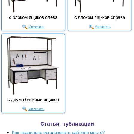
с блоком ящиков слева
с блоком ящиков справа
Увеличить
Увеличить
с двумя блоками ящиков
Увеличить
Статьи, публикации
Как правильно организовать рабочее место?