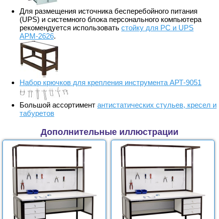
Для размещения источника бесперебойного питания
(UPS) и системного блока персонального компьютера
рекомендуется использовать
стойку для PС и UPS
АРМ-2626
.
Набор крючков для крепления инструмента АРТ-9051
Большой ассортимент
антистатических стульев, кресел и
табуретов
Дополнительные иллюстрации