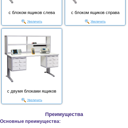
с блоком ящиков слева
с блоком ящиков справа
Увеличить
Увеличить
с двумя блоками ящиков
Увеличить
Преимущества
Основные преимущества: