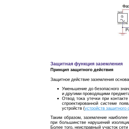
Защитная функция заземления
Принцип защитного действия
Защитное действие заземления основа
Уменьшение до безопасного зна
и другими проводящими предмет
Отвод тока утечки при контакт
спроектированной системе поя
устройств (
устройств защитного
Таким образом, заземление наиболее
при большинстве нарушений изоляци
Более того, неисправный участок сети