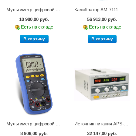
Мультиметр цифровой АМ-1083
Калибратор АМ-7111
10 980,00 руб.
56 913,00 руб.
Есть на складе
Есть на складе
В корзину
В корзину
Мультиметр цифровой АММ-1221
Источник питания APS-2236
8 906,00 руб.
32 147,00 руб.