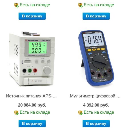
Есть на складе
Есть на складе
В корзину
В корзину
Источник питания APS-1503
Мультиметр цифровой АММ-1203
20 984,00 руб.
4 392,00 руб.
Есть на складе
Есть на складе
В корзину
В корзину