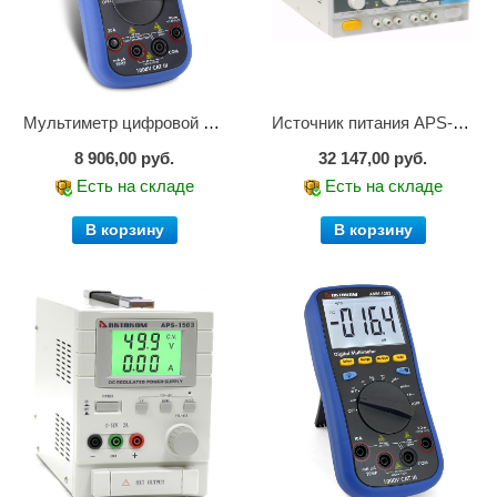
Мультиметр цифровой АММ-1221
Источник питания APS-2236
8 906,00 руб.
32 147,00 руб.
Есть на складе
Есть на складе
В корзину
В корзину