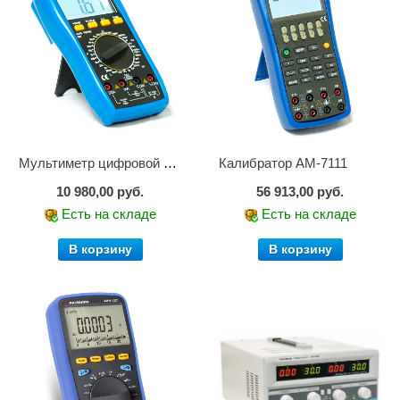
Мультиметр цифровой АМ-1083
Калибратор АМ-7111
10 980,00 руб.
56 913,00 руб.
Есть на складе
Есть на складе
В корзину
В корзину