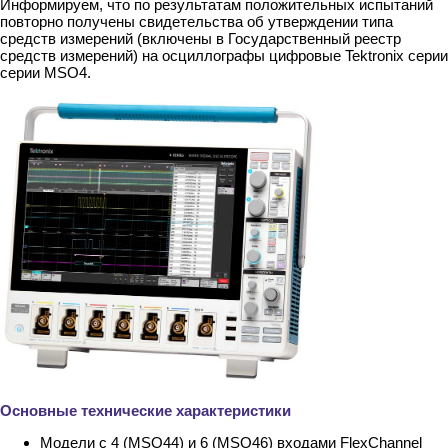
Информируем, что по результатам положительных испытаний
повторно получены свидетельства об утверждении типа
средств измерений (включены в Государственный реестр
средств измерений) на осциллографы цифровые Tektronix серии
серии MSO4.
Основные технические характеристики
Модели с 4 (MSO44) и 6 (MSO46) входами FlexChannel